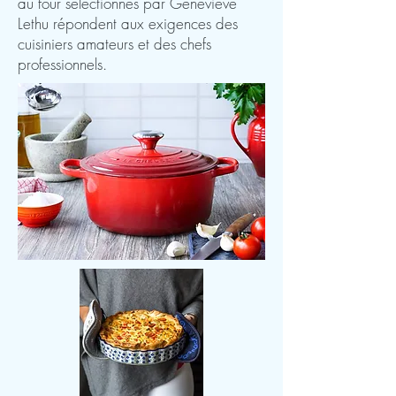
au four sélectionnés par Geneviève
Lethu répondent aux exigences des
cuisiniers amateurs et des chefs
professionnels.