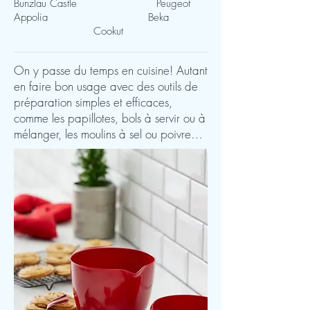
Bunzlau Castle Peugeot
Appolia Beka
Cookut
On y passe du temps en cuisine! Autant
en faire bon usage avec des outils de
préparation simples et efficaces,
comme les papillotes, bols à servir ou à
mélanger, les moulins à sel ou poivre…