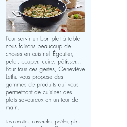
Pour servir un bon plat à table,
nous faisons beaucoup de
choses en cuisine! Égoutter,
peler, couper, cuire, pâtisser...
Pour tous ces gestes, Geneviève
Lethu vous propose des
gammes de produits qui vous
permettront de cuisiner des
plats savoureux en un tour de
main.
Les cocottes, casseroles, poêles, plats