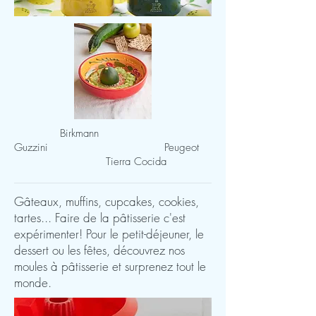
Birkmann
Guzzini Peugeot
Tierra Cocida
Gâteaux, muffins, cupcakes, cookies,
tartes... Faire de la pâtisserie c'est
expérimenter! Pour le petit-déjeuner, le
dessert ou les fêtes, découvrez nos
moules à pâtisserie et surprenez tout le
monde.