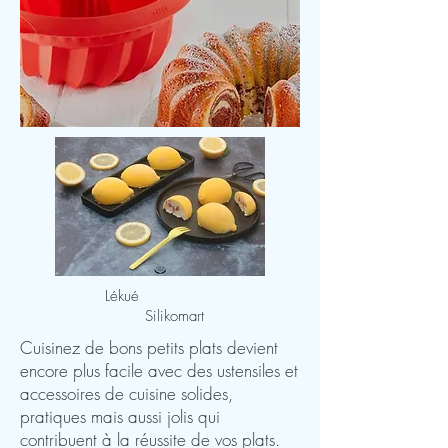
Lékué
Silikomart
Cuisinez de bons petits plats devient
encore plus facile avec des ustensiles et
accessoires de cuisine solides,
pratiques mais aussi jolis qui
contribuent à la réussite de vos plats.