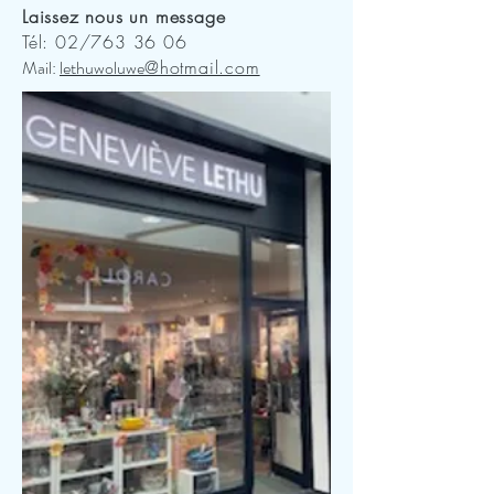
Laissez nous un message
Tél: 02/763 36 06
Mail:
lethuwoluwe
@hotmail.com