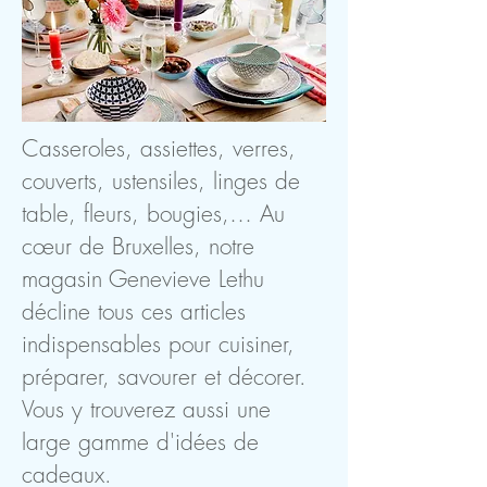
Casseroles, assiettes, verres,
couverts, ustensiles, linges de
table, fleurs, bougies,… Au
cœur de Bruxelles, notre
magasin Genevieve Lethu
décline tous ces articles
indispensables pour cuisiner,
préparer, savourer et décorer.
Vous y trouverez aussi une
large gamme d'idées de
cadeaux.