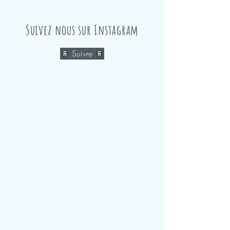
Suivez nous sur Instagram
Suivre